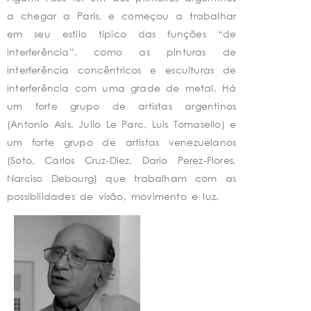
a chegar a Paris, e começou a trabalhar
em seu estilo típico das funções “de
interferência”, como as pinturas de
interferência concêntricos e esculturas de
interferência com uma grade de metal. Há
um forte grupo de artistas argentinos
(Antonio Asis, Julio Le Parc, Luis Tomasello) e
um forte grupo de artistas venezuelanos
(Soto, Carlos Cruz-Diez, Dario Perez-Flores,
Narciso Debourg) que trabalham com as
possibilidades de visão, movimento e luz.