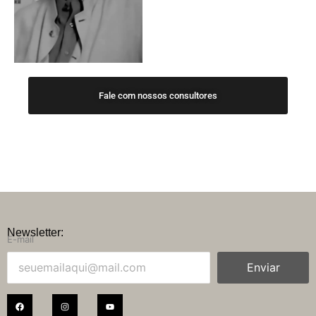
Fale com nossos consultores
Newsletter:
E-mail
Enviar