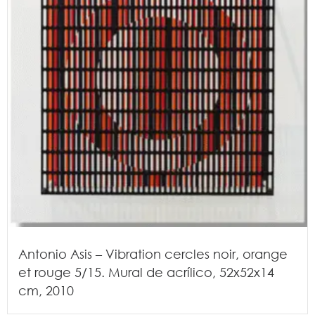
Antonio Asis – Vibration cercles noir, orange
et rouge 5/15. Mural de acrílico, 52x52x14
cm, 2010