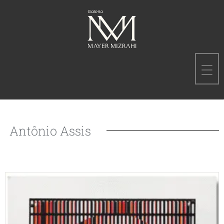
Antônio Assis