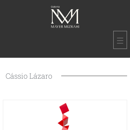
Cássio Lázaro