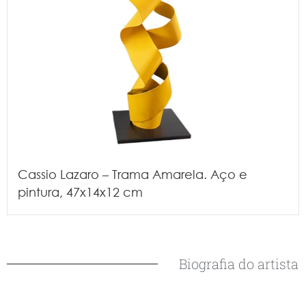
Cassio Lazaro – Trama Amarela. Aço e
pintura, 47x14x12 cm
Biografia do artista