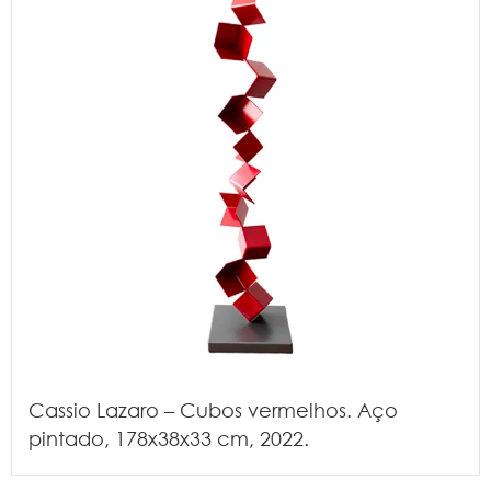
Cassio Lazaro – Cubos vermelhos. Aço
pintado, 178x38x33 cm, 2022.