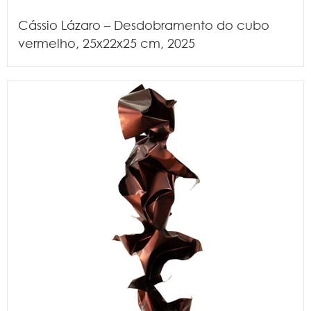
Cássio Lázaro – Desdobramento do cubo
vermelho, 25x22x25 cm, 2025