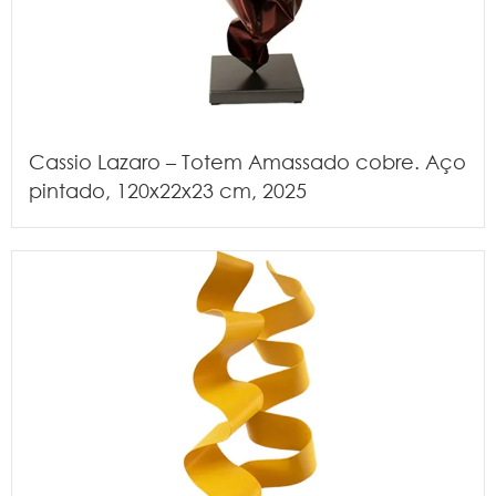
Cassio Lazaro – Totem Amassado cobre. Aço
pintado, 120x22x23 cm, 2025