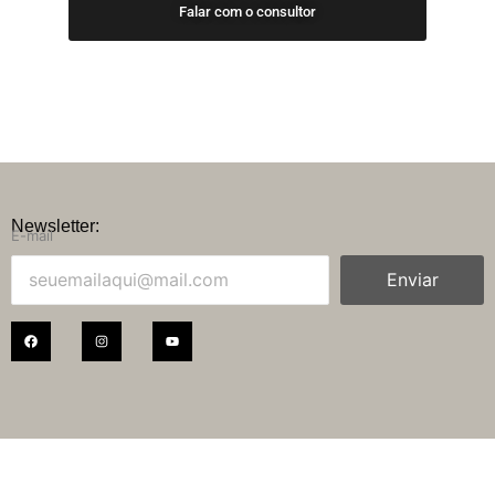
Falar com o consultor
Newsletter:
E-mail
Enviar