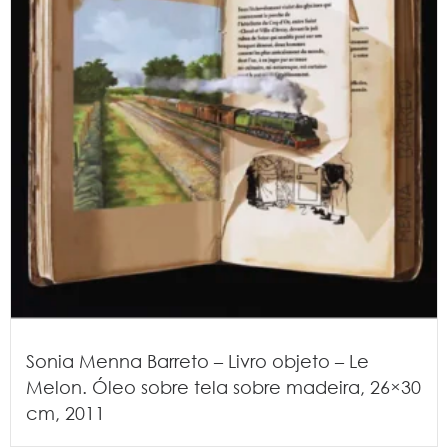
Sonia Menna Barreto – Livro objeto – Le
Melon. Óleo sobre tela sobre madeira, 26×30
cm, 2011