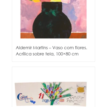
Aldemir Martins – Vaso com flores.
Acrílica sobre tela, 100×80 cm