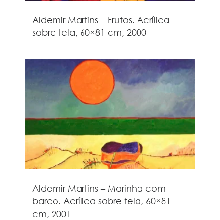
Aldemir Martins – Frutos. Acrílica
sobre tela, 60×81 cm, 2000
Aldemir Martins – Marinha com
barco. Acrílica sobre tela, 60×81
cm, 2001