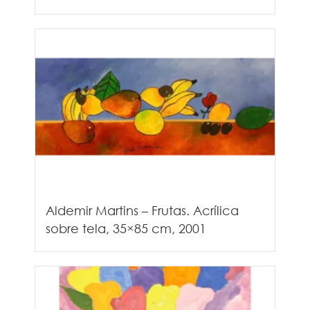
Aldemir Martins – Frutas. Acrílica
sobre tela, 35×85 cm, 2001