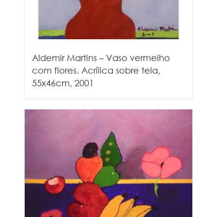
Aldemir Martins – Vaso vermelho
com flores. Acrílica sobre tela,
55x46cm, 2001