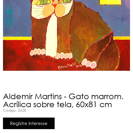
Aldemir Martins - Gato marrom.
Acrílica sobre tela, 60x81 cm
Código: 2628
Registre Interesse