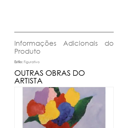
Informações Adicionais do
Produto
Estilo:
Figurativo
OUTRAS OBRAS DO
ARTISTA