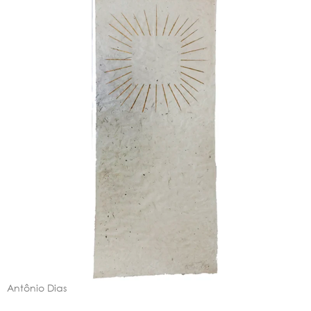
Antônio Dias