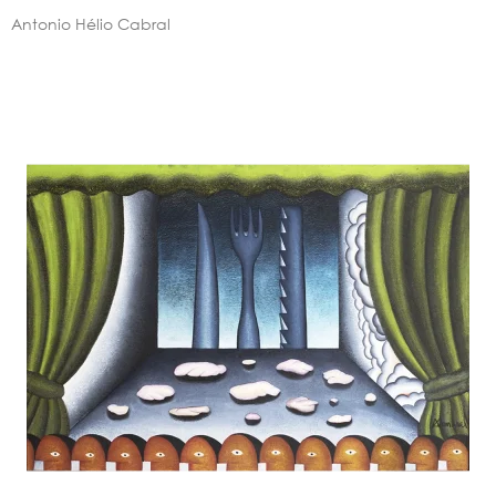
Antonio Hélio Cabral