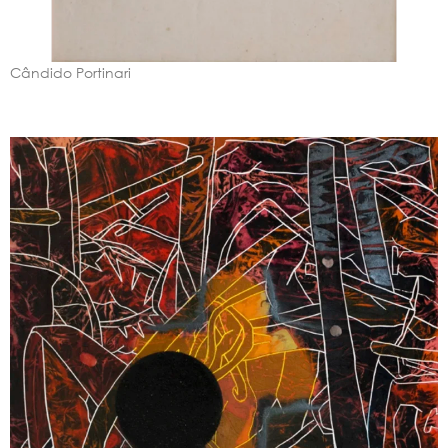
Cândido Portinari