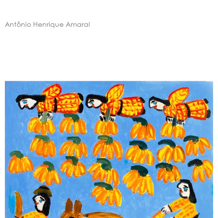
Antônio Henrique Amaral