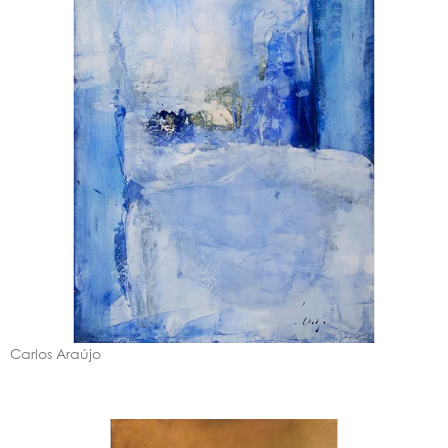
Carlos Araújo