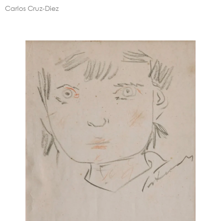
Carlos Cruz-Diez