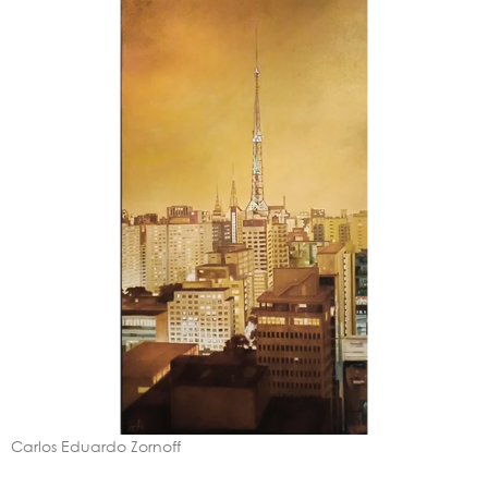
Carlos Eduardo Zornoff