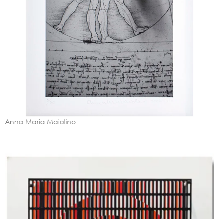
Anna Maria Maiolino