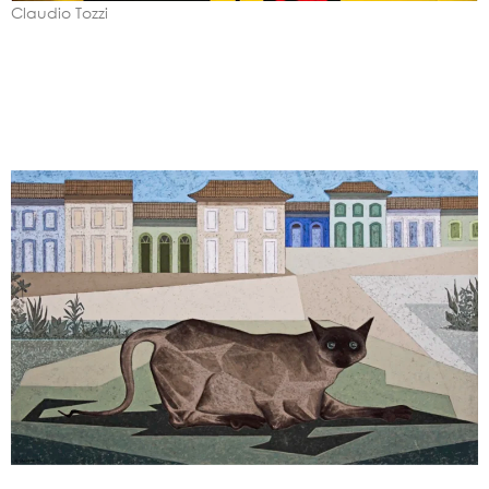
Claudio Tozzi