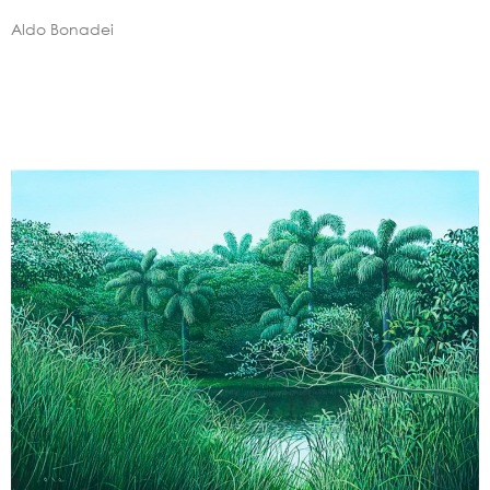
Aldo Bonadei