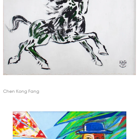
Chen Kong Fang