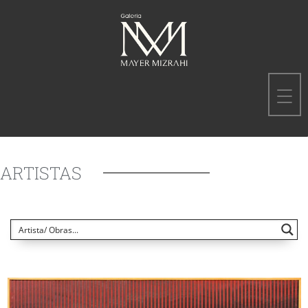
ARTISTAS