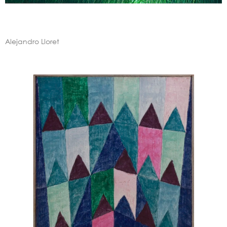
Alejandro Lloret