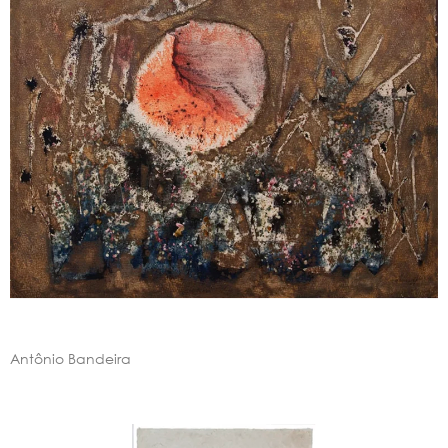
Antônio Bandeira