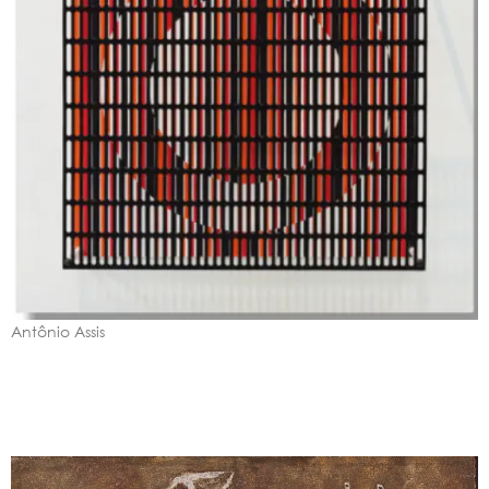
Antônio Assis