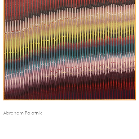
Abraham Palatnik