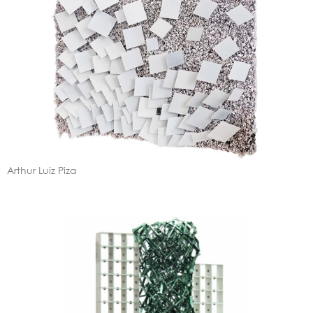
Arthur Luiz Piza