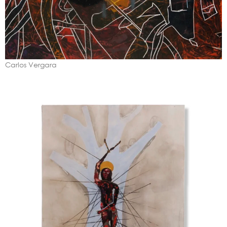
Carlos Vergara