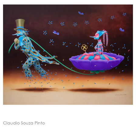
Claudio Souza Pinto