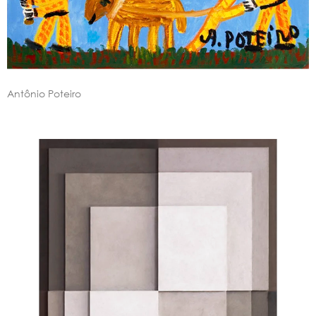
Antônio Poteiro