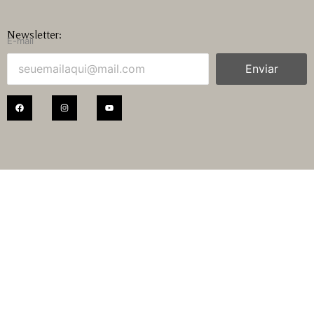
Newsletter:
E-mail
Enviar