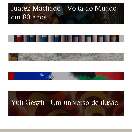
Juarez Machado - Volta ao Mundo
em 80 anos
Yuli Geszti - Um universo de ilusão