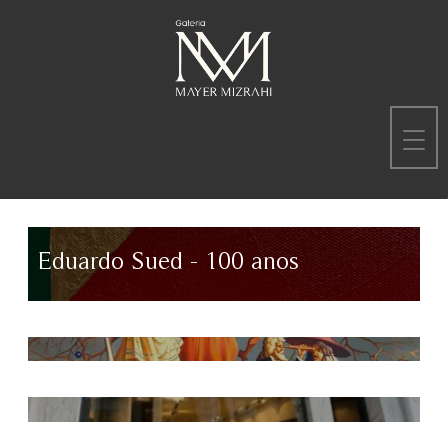
Eduardo Sued - 100 anos