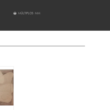
MÚLTIPLOS MM