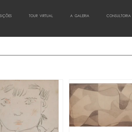
SIÇÕES
TOUR VIRTUAL
A GALERIA
CONSULTORIA