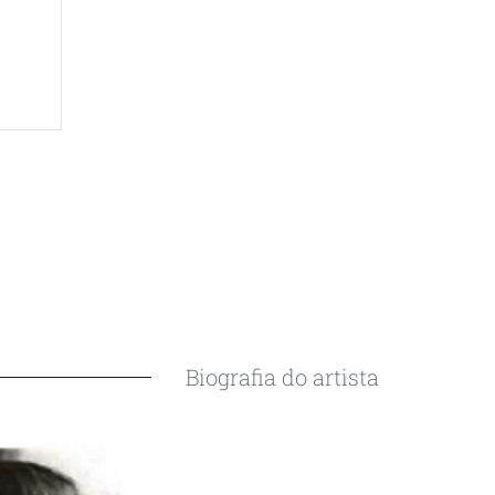
Biografia do artista