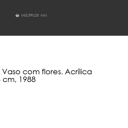
MÚLTIPLOS MM
 Vaso com flores. Acrílica
6 cm, 1988