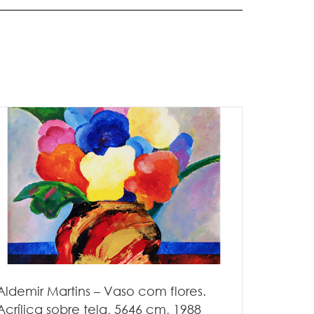
Aldemir Martins – Vaso com flores.
Acrílica sobre tela, 5646 cm, 1988