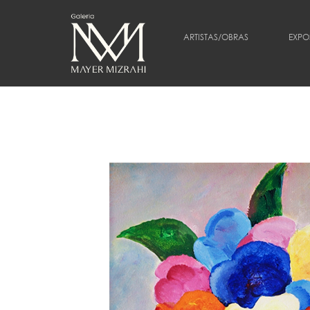
ARTISTAS/OBRAS
EXPO