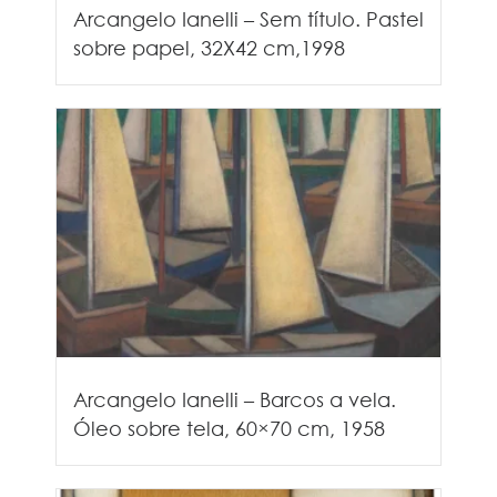
Arcangelo Ianelli – Sem título. Pastel
sobre papel, 32X42 cm,1998
Arcangelo Ianelli – Barcos a vela.
Óleo sobre tela, 60×70 cm, 1958