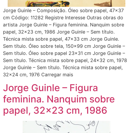
Jorge Guinle – Composição. Óleo sobre papel, 47×37
cm Código: 11282 Registre Interesse Outras obras do
artista Jorge Guinle – Figura feminina. Nanquim sobre
papel, 32×23 cm, 1986 Jorge Guinle – Sem título.
Técnica mista sobre papel, 47×33 cm Jorge Guinle.
Sem título. Óleo sobre tela, 150×99 cm Jorge Guinle –
Sem título. Óleo sobre papel 23×31 cm Jorge Guinle –
Sem título. Técnica mista sobre papel, 24×32 cm, 1978
Jorge Guinle – Sem título. Técnica mista sobre papel,
32×24 cm, 1976 Carregar mais
Jorge Guinle – Figura
feminina. Nanquim sobre
papel, 32×23 cm, 1986