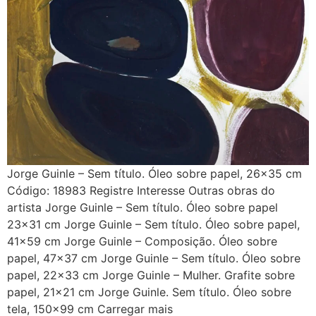
Jorge Guinle – Sem título. Óleo sobre papel, 26×35 cm
Código: 18983 Registre Interesse Outras obras do
artista Jorge Guinle – Sem título. Óleo sobre papel
23×31 cm Jorge Guinle – Sem título. Óleo sobre papel,
41×59 cm Jorge Guinle – Composição. Óleo sobre
papel, 47×37 cm Jorge Guinle – Sem título. Óleo sobre
papel, 22×33 cm Jorge Guinle – Mulher. Grafite sobre
papel, 21×21 cm Jorge Guinle. Sem título. Óleo sobre
tela, 150×99 cm Carregar mais