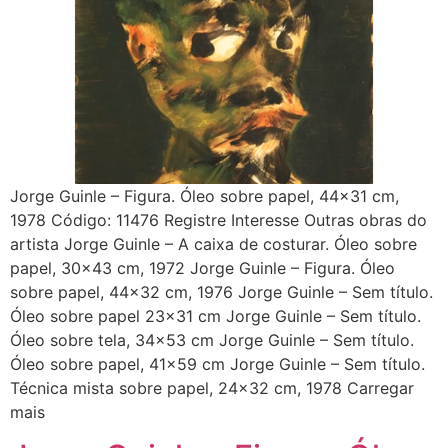
Jorge Guinle – Figura. Óleo sobre papel, 44×31 cm,
1978 Código: 11476 Registre Interesse Outras obras do
artista Jorge Guinle – A caixa de costurar. Óleo sobre
papel, 30×43 cm, 1972 Jorge Guinle – Figura. Óleo
sobre papel, 44×32 cm, 1976 Jorge Guinle – Sem título.
Óleo sobre papel 23×31 cm Jorge Guinle – Sem título.
Óleo sobre tela, 34×53 cm Jorge Guinle – Sem título.
Óleo sobre papel, 41×59 cm Jorge Guinle – Sem título.
Técnica mista sobre papel, 24×32 cm, 1978 Carregar
mais