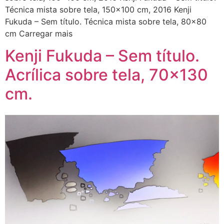
Técnica mista sobre tela, 150×100 cm, 2016 Kenji
Fukuda – Sem título. Técnica mista sobre tela, 80×80
cm Carregar mais
Kenji Fukuda – Sem título.
Acrílica sobre tela, 70×130
cm.