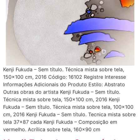
Kenji Fukuda – Sem título. Técnica mista sobre tela,
150×100 cm, 2016 Código: 16102 Registre Interesse
Informações Adicionais do Produto Estilo: Abstrato
Outras obras do artista Kenji Fukuda – Sem título.
Técnica mista sobre tela, 150×100 cm, 2016 Kenji
Fukuda – Sem título. Técnica mista sobre tela, 100×100
cm, 2016 Kenji Fukuda – Sem título. Tecnica mista sobre
tela 37×87 cada Kenji Fukuda – Composição em
vermelho. Acrílica sobre tela, 160×90 cm