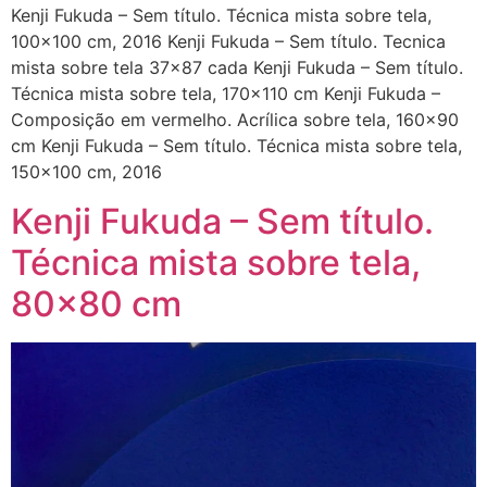
Kenji Fukuda – Sem título. Técnica mista sobre tela,
100×100 cm, 2016 Kenji Fukuda – Sem título. Tecnica
mista sobre tela 37×87 cada Kenji Fukuda – Sem título.
Técnica mista sobre tela, 170×110 cm Kenji Fukuda –
Composição em vermelho. Acrílica sobre tela, 160×90
cm Kenji Fukuda – Sem título. Técnica mista sobre tela,
150×100 cm, 2016
Kenji Fukuda – Sem título.
Técnica mista sobre tela,
80×80 cm