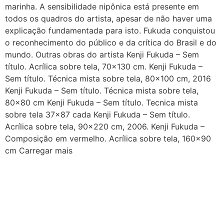
marinha. A sensibilidade nipônica está presente em
todos os quadros do artista, apesar de não haver uma
explicação fundamentada para isto. Fukuda conquistou
o reconhecimento do público e da crítica do Brasil e do
mundo. Outras obras do artista Kenji Fukuda – Sem
título. Acrílica sobre tela, 70×130 cm. Kenji Fukuda –
Sem título. Técnica mista sobre tela, 80×100 cm, 2016
Kenji Fukuda – Sem título. Técnica mista sobre tela,
80×80 cm Kenji Fukuda – Sem título. Tecnica mista
sobre tela 37×87 cada Kenji Fukuda – Sem título.
Acrílica sobre tela, 90×220 cm, 2006. Kenji Fukuda –
Composição em vermelho. Acrílica sobre tela, 160×90
cm Carregar mais