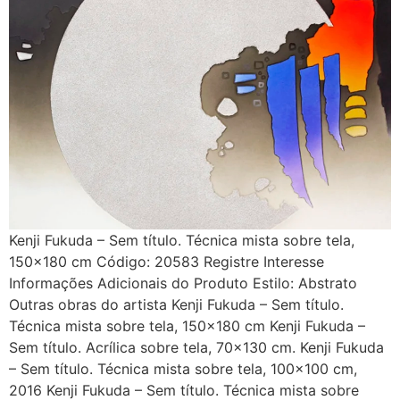
Kenji Fukuda – Sem título. Técnica mista sobre tela,
150×180 cm Código: 20583 Registre Interesse
Informações Adicionais do Produto Estilo: Abstrato
Outras obras do artista Kenji Fukuda – Sem título.
Técnica mista sobre tela, 150×180 cm Kenji Fukuda –
Sem título. Acrílica sobre tela, 70×130 cm. Kenji Fukuda
– Sem título. Técnica mista sobre tela, 100×100 cm,
2016 Kenji Fukuda – Sem título. Técnica mista sobre