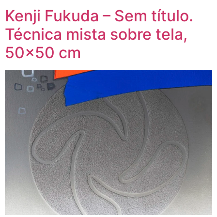
Kenji Fukuda – Sem título.
Técnica mista sobre tela,
50×50 cm