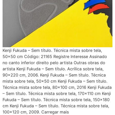
Kenji Fukuda – Sem título. Técnica mista sobre tela,
50×50 cm Código: 21165 Registre Interesse Assinado
no canto inferior direito pelo artista Outras obras do
artista Kenji Fukuda – Sem título. Acrílica sobre tela,
90×220 cm, 2006. Kenji Fukuda – Sem título. Técnica
mista sobre tela, 50×50 cm Kenji Fukuda – Sem título.
Técnica mista sobre tela, 80×100 cm, 2016 Kenji Fukuda
– Sem título. Técnica mista sobre tela, 170×110 cm Kenji
Fukuda – Sem título. Técnica mista sobre tela, 150×180
cm Kenji Fukuda – Sem título. Técnica mista sobre tela,
100×120 cm, 2009. Carregar mais