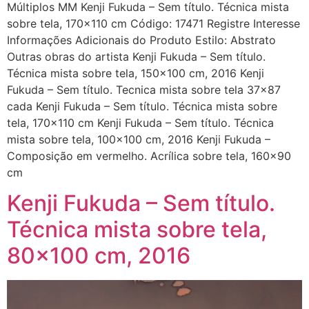
Múltiplos MM Kenji Fukuda – Sem título. Técnica mista
sobre tela, 170×110 cm Código: 17471 Registre Interesse
Informações Adicionais do Produto Estilo: Abstrato
Outras obras do artista Kenji Fukuda – Sem título.
Técnica mista sobre tela, 150×100 cm, 2016 Kenji
Fukuda – Sem título. Tecnica mista sobre tela 37×87
cada Kenji Fukuda – Sem título. Técnica mista sobre
tela, 170×110 cm Kenji Fukuda – Sem título. Técnica
mista sobre tela, 100×100 cm, 2016 Kenji Fukuda –
Composição em vermelho. Acrílica sobre tela, 160×90
cm
Kenji Fukuda – Sem título.
Técnica mista sobre tela,
80×100 cm, 2016