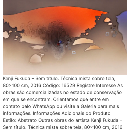
Kenji Fukuda – Sem título. Técnica mista sobre tela,
80×100 cm, 2016 Código: 16529 Registre Interesse As
obras são comercializadas no estado de conservação
em que se encontram. Orientamos que entre em
contato pelo WhatsApp ou visite a Galeria para mais
informações. Informações Adicionais do Produto
Estilo: Abstrato Outras obras do artista Kenji Fukuda –
Sem título. Técnica mista sobre tela, 80×100 cm, 2016