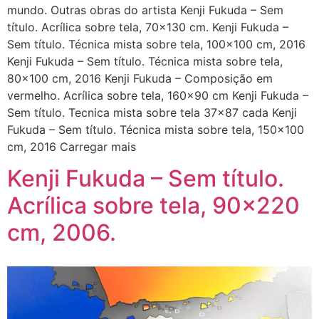
mundo. Outras obras do artista Kenji Fukuda – Sem
título. Acrílica sobre tela, 70×130 cm. Kenji Fukuda –
Sem título. Técnica mista sobre tela, 100×100 cm, 2016
Kenji Fukuda – Sem título. Técnica mista sobre tela,
80×100 cm, 2016 Kenji Fukuda – Composição em
vermelho. Acrílica sobre tela, 160×90 cm Kenji Fukuda –
Sem título. Tecnica mista sobre tela 37×87 cada Kenji
Fukuda – Sem título. Técnica mista sobre tela, 150×100
cm, 2016 Carregar mais
Kenji Fukuda – Sem título.
Acrílica sobre tela, 90×220
cm, 2006.