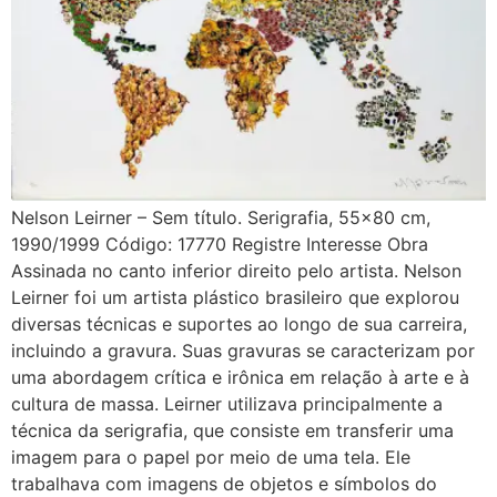
Nelson Leirner – Sem título. Serigrafia, 55×80 cm,
1990/1999 Código: 17770 Registre Interesse Obra
Assinada no canto inferior direito pelo artista. Nelson
Leirner foi um artista plástico brasileiro que explorou
diversas técnicas e suportes ao longo de sua carreira,
incluindo a gravura. Suas gravuras se caracterizam por
uma abordagem crítica e irônica em relação à arte e à
cultura de massa. Leirner utilizava principalmente a
técnica da serigrafia, que consiste em transferir uma
imagem para o papel por meio de uma tela. Ele
trabalhava com imagens de objetos e símbolos do