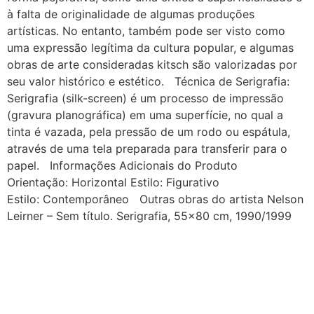
à falta de originalidade de algumas produções
artísticas. No entanto, também pode ser visto como
uma expressão legítima da cultura popular, e algumas
obras de arte consideradas kitsch são valorizadas por
seu valor histórico e estético. Técnica de Serigrafia:
Serigrafia (silk-screen) é um processo de impressão
(gravura planográfica) em uma superfície, no qual a
tinta é vazada, pela pressão de um rodo ou espátula,
através de uma tela preparada para transferir para o
papel. Informações Adicionais do Produto
Orientação: Horizontal Estilo: Figurativo
Estilo: Contemporâneo Outras obras do artista Nelson
Leirner – Sem título. Serigrafia, 55×80 cm, 1990/1999