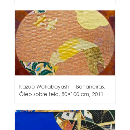
Kazuo Wakabayashi – Bananeiras.
Óleo sobre tela, 80×100 cm, 2011