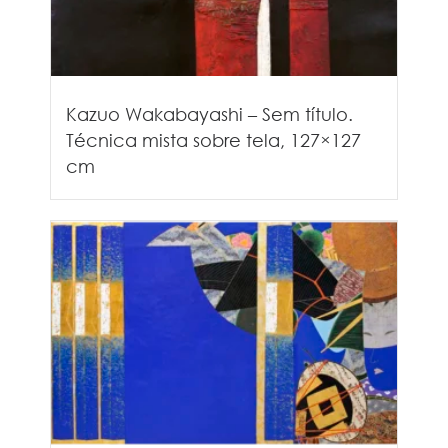
Kazuo Wakabayashi – Sem título.
Técnica mista sobre tela, 127×127
cm