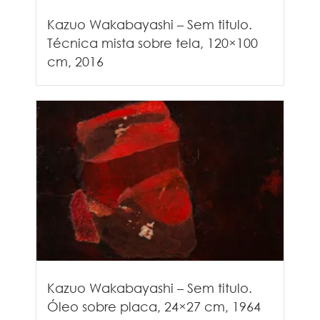
Kazuo Wakabayashi – Sem titulo.
Técnica mista sobre tela, 120×100
cm, 2016
Kazuo Wakabayashi – Sem titulo.
Óleo sobre placa, 24×27 cm, 1964