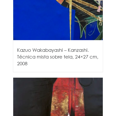
Kazuo Wakabayashi – Kanzashi.
Técnica mista sobre tela, 24×27 cm,
2008