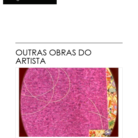
OUTRAS OBRAS DO
ARTISTA