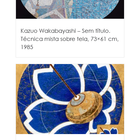
Kazuo Wakabayashi – Sem título.
Técnica mista sobre tela, 73×61 cm,
1985