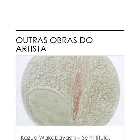
OUTRAS OBRAS DO
ARTISTA
Kazuo Wakabayashi – Sem título.