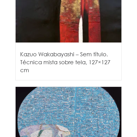
Kazuo Wakabayashi – Sem título.
Técnica mista sobre tela, 127×127
cm