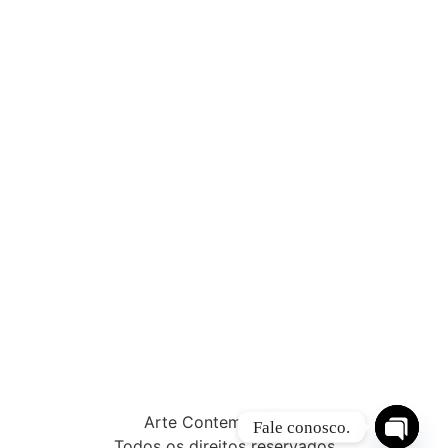
Arte Contemporânea
Fale conosco.
Todos os direitos reservados