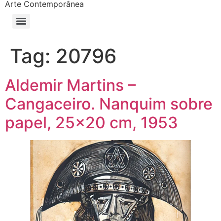
Arte Contemporânea
Tag:
20796
Aldemir Martins –
Cangaceiro. Nanquim sobre
papel, 25×20 cm, 1953