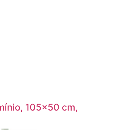
mínio, 105×50 cm,