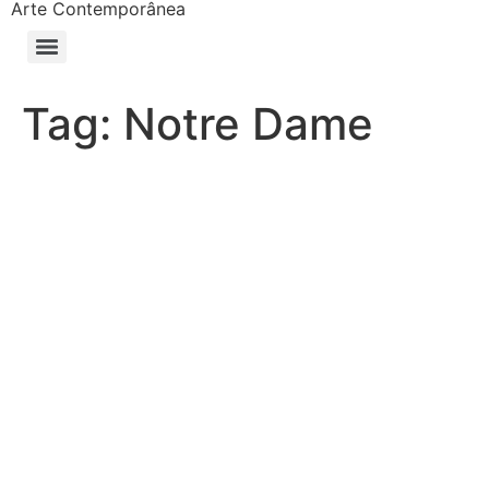
Arte Contemporânea
Tag:
Notre Dame