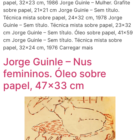
papel, 32×23 cm, 1986 Jorge Guinle – Mulher. Grafite
sobre papel, 21×21 cm Jorge Guinle – Sem título.
Técnica mista sobre papel, 24×32 cm, 1978 Jorge
Guinle – Sem título. Técnica mista sobre papel, 23×32
cm Jorge Guinle – Sem título. Óleo sobre papel, 41×59
cm Jorge Guinle – Sem título. Técnica mista sobre
papel, 32×24 cm, 1976 Carregar mais
Jorge Guinle – Nus
femininos. Óleo sobre
papel, 47×33 cm