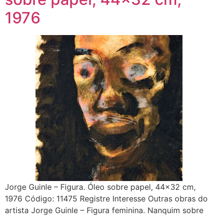
1976
Jorge Guinle – Figura. Óleo sobre papel, 44×32 cm,
1976 Código: 11475 Registre Interesse Outras obras do
artista Jorge Guinle – Figura feminina. Nanquim sobre