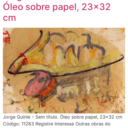
Óleo sobre papel, 23×32
cm
Jorge Guinle – Sem título. Óleo sobre papel, 23×32 cm
Código: 11283 Registre Interesse Outras obras do