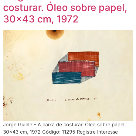
costurar. Óleo sobre papel,
30×43 cm, 1972
Jorge Guinle – A caixa de costurar. Óleo sobre papel,
30×43 cm, 1972 Código: 11295 Registre Interesse