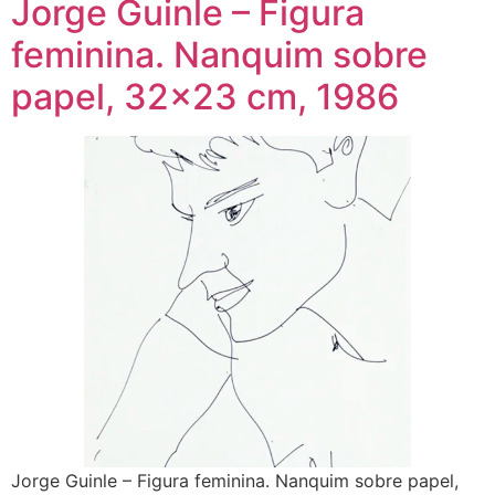
Jorge Guinle – Figura
feminina. Nanquim sobre
papel, 32×23 cm, 1986
Jorge Guinle – Figura feminina. Nanquim sobre papel,