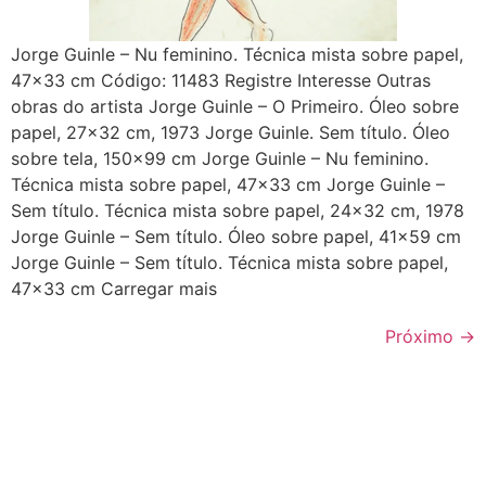
Jorge Guinle – Nu feminino. Técnica mista sobre papel,
47×33 cm Código: 11483 Registre Interesse Outras
obras do artista Jorge Guinle – O Primeiro. Óleo sobre
papel, 27×32 cm, 1973 Jorge Guinle. Sem título. Óleo
sobre tela, 150×99 cm Jorge Guinle – Nu feminino.
Técnica mista sobre papel, 47×33 cm Jorge Guinle –
Sem título. Técnica mista sobre papel, 24×32 cm, 1978
Jorge Guinle – Sem título. Óleo sobre papel, 41×59 cm
Jorge Guinle – Sem título. Técnica mista sobre papel,
47×33 cm Carregar mais
Próximo
→