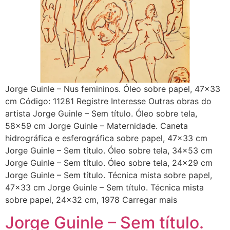
Jorge Guinle – Nus femininos. Óleo sobre papel, 47×33
cm Código: 11281 Registre Interesse Outras obras do
artista Jorge Guinle – Sem título. Óleo sobre tela,
58×59 cm Jorge Guinle – Maternidade. Caneta
hidrográfica e esferográfica sobre papel, 47×33 cm
Jorge Guinle – Sem título. Óleo sobre tela, 34×53 cm
Jorge Guinle – Sem título. Óleo sobre tela, 24×29 cm
Jorge Guinle – Sem título. Técnica mista sobre papel,
47×33 cm Jorge Guinle – Sem título. Técnica mista
sobre papel, 24×32 cm, 1978 Carregar mais
Jorge Guinle – Sem título.