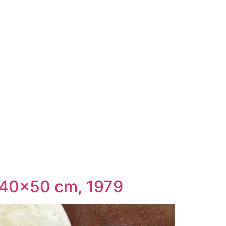
, 40×50 cm, 1979