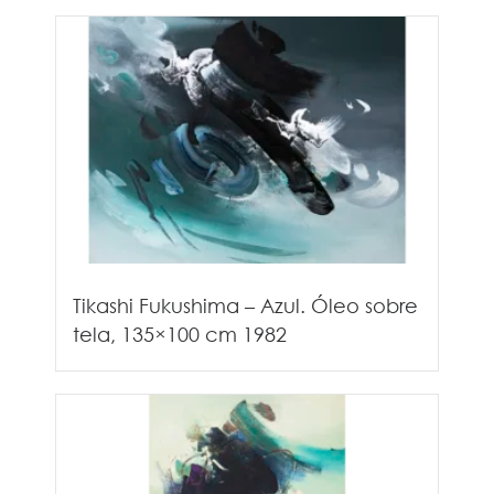
Tikashi Fukushima – Azul. Óleo sobre
tela, 135×100 cm 1982