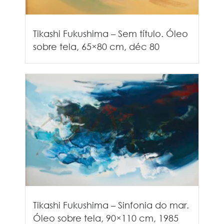
Tikashi Fukushima – Sem título. Óleo
sobre tela, 65×80 cm, déc 80
Tikashi Fukushima – Sinfonia do mar.
Óleo sobre tela, 90×110 cm, 1985