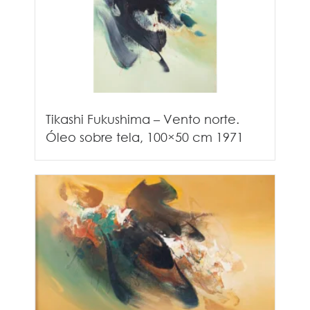
Tikashi Fukushima – Vento norte.
Óleo sobre tela, 100×50 cm 1971