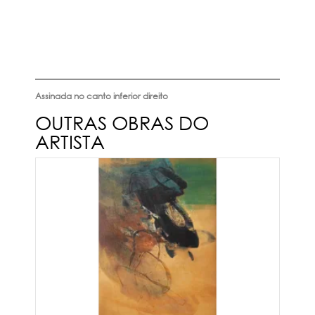
Assinada no canto inferior direito
OUTRAS OBRAS DO
ARTISTA