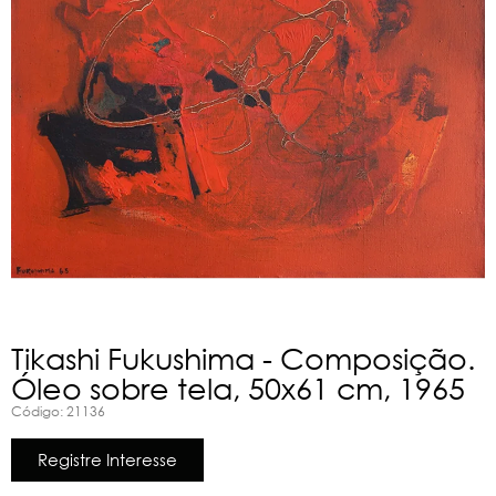
Tikashi Fukushima - Composição.
Óleo sobre tela, 50x61 cm, 1965
Código: 21136
Registre Interesse