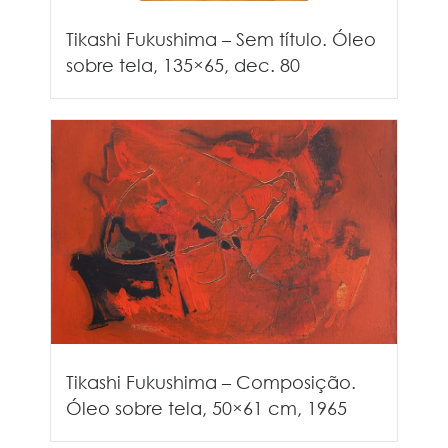
Tikashi Fukushima – Sem título. Óleo
sobre tela, 135×65, dec. 80
Tikashi Fukushima – Composição.
Óleo sobre tela, 50×61 cm, 1965