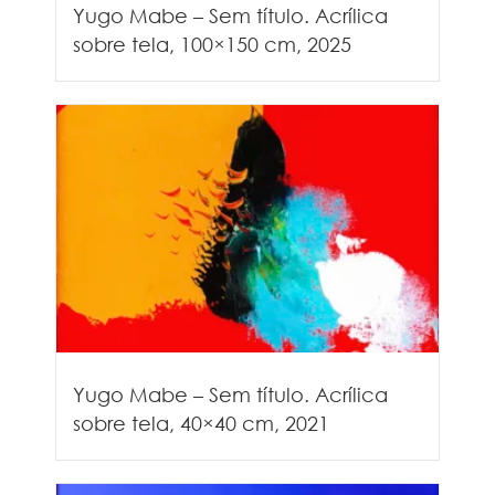
Yugo Mabe – Sem título. Acrílica
sobre tela, 100×150 cm, 2025
Yugo Mabe – Sem título. Acrílica
sobre tela, 40×40 cm, 2021