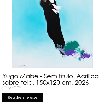
Yugo Mabe - Sem título. Acrílica
sobre tela, 150x120 cm, 2026
Código: 20980
Registre Interesse