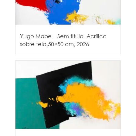
Yugo Mabe – Sem título. Acrílica
sobre tela,50×50 cm, 2026