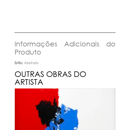
Informações Adicionais do
Produto
Estilo:
Abstrato
OUTRAS OBRAS DO
ARTISTA