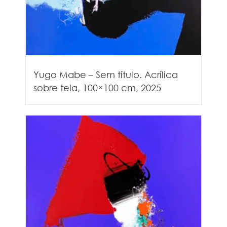
Yugo Mabe – Sem título. Acrílica
sobre tela, 100×100 cm, 2025