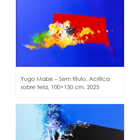
Yugo Mabe – Sem título. Acrílica
sobre tela, 100×150 cm, 2025