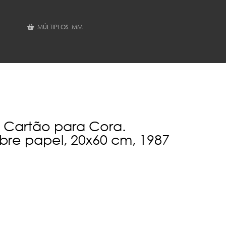
MÚLTIPLOS MM
- Cartão para Cora.
obre papel, 20x60 cm, 1987