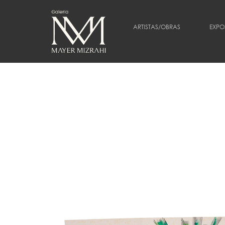
ARTISTAS/OBRAS
EXPO