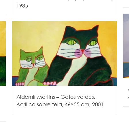
1985
Aldemir Martins – Gatos verdes.
Acrílica sobre tela, 46×55 cm, 2001