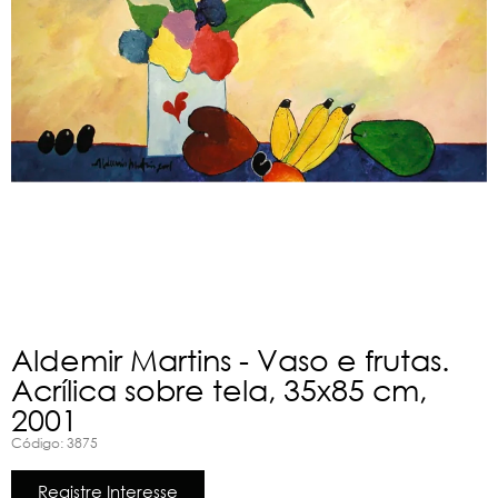
Aldemir Martins - Vaso e frutas.
Acrílica sobre tela, 35x85 cm,
2001
Código: 3875
Registre Interesse