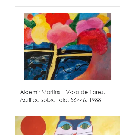
Aldemir Martins – Vaso de flores.
Acrílica sobre tela, 56×46, 1988