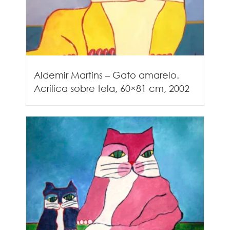
Aldemir Martins – Gato amarelo.
Acrílica sobre tela, 60×81 cm, 2002