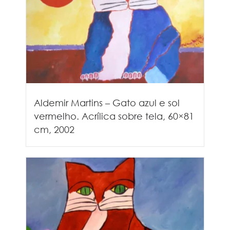
Aldemir Martins – Gato azul e sol
vermelho. Acrílica sobre tela, 60×81
cm, 2002