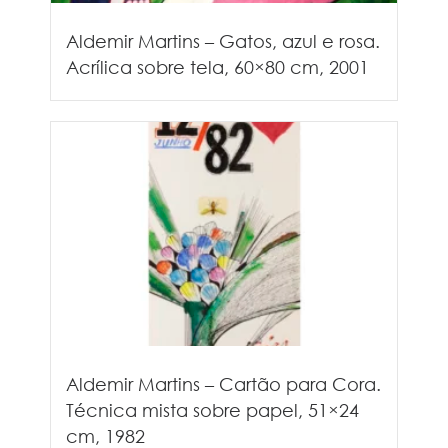
Aldemir Martins – Gatos, azul e rosa.
Acrílica sobre tela, 60×80 cm, 2001
Aldemir Martins – Cartão para Cora.
Técnica mista sobre papel, 51×24
cm, 1982