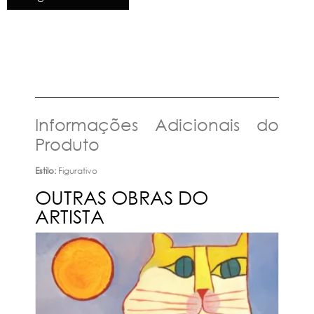
Informações Adicionais do
Produto
Estilo:
Figurativo
OUTRAS OBRAS DO
ARTISTA