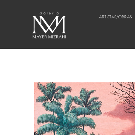
ARTISTAS/OBRAS