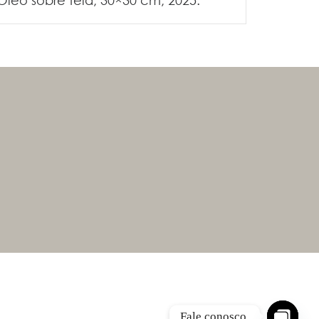
Fale conosco.