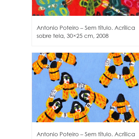
Antonio Poteiro – Sem título. Acrílica
sobre tela, 30×25 cm, 2008
Antonio Poteiro – Sem título. Acrílica