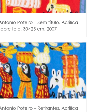
Antonio Poteiro – Sem título. Acrílica
sobre tela, 30×25 cm, 2007
Antonio Poteiro – Retirantes. Acrílica