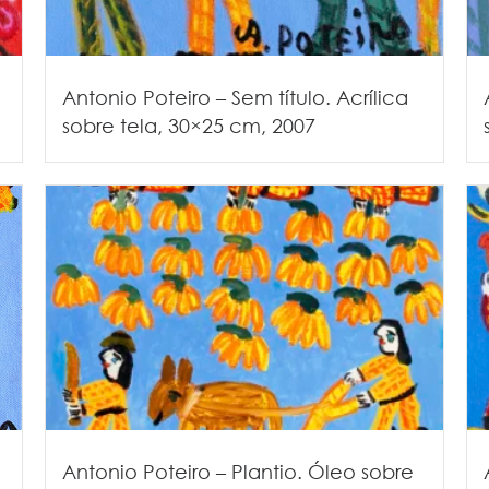
Antonio Poteiro – Sem título. Acrílica
sobre tela, 30×25 cm, 2007
Antonio Poteiro – Plantio. Óleo sobre