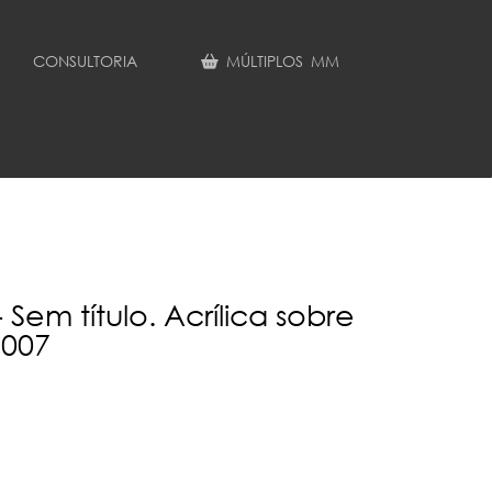
CONSULTORIA
MÚLTIPLOS MM
 Sem título. Acrílica sobre
2007