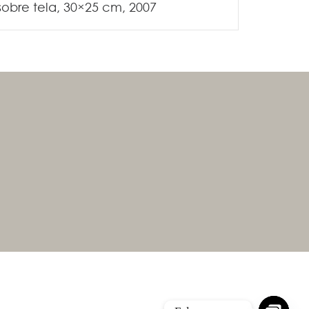
sobre tela, 30×25 cm, 2007