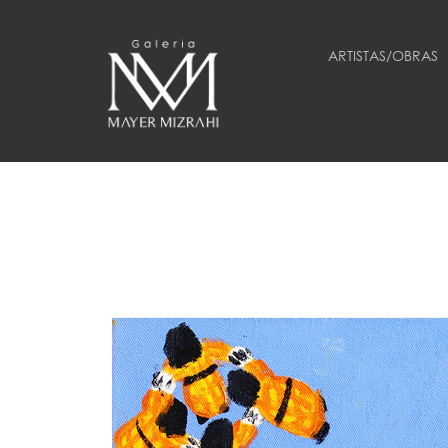
ARTISTAS/OBRAS