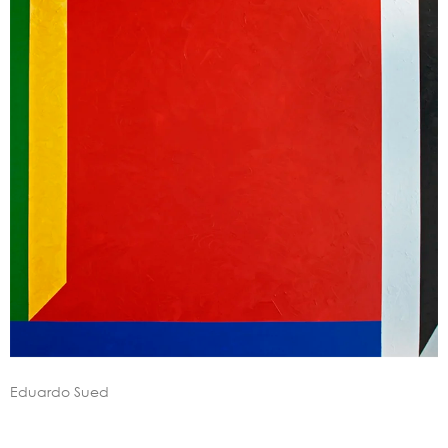
Eduardo Sued