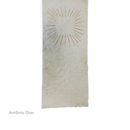
Antônio Dias