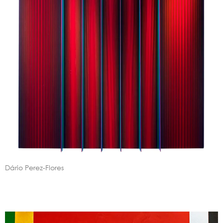
Dário Perez-Flores