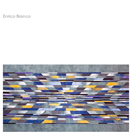
Enrico Bianco