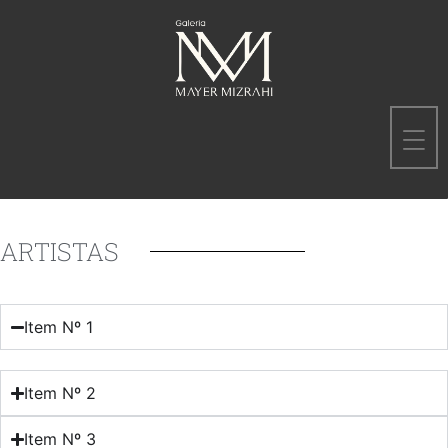
ARTISTAS
Item Nº 1
Item Nº 2
Item Nº 3