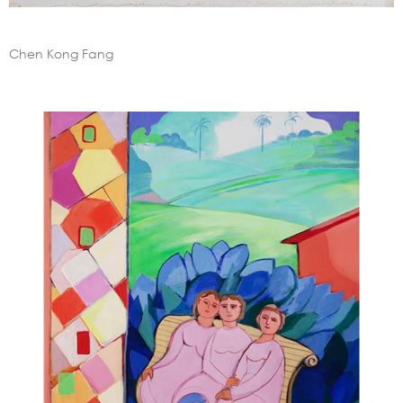
Chen Kong Fang