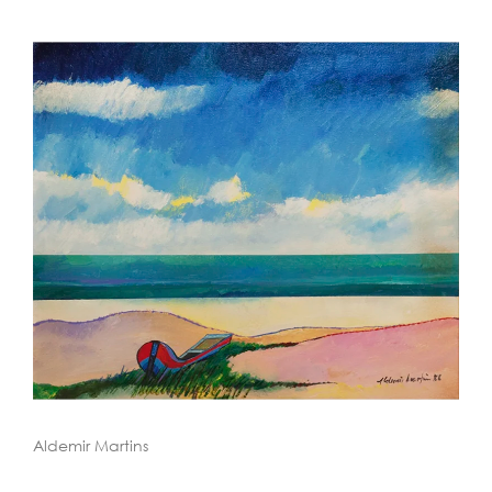
Aldemir Martins