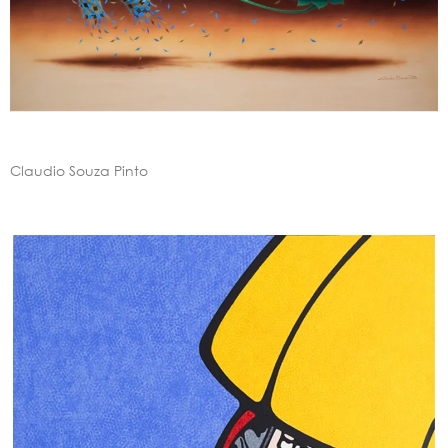
Claudio Souza Pinto