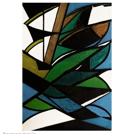
Emanoel Araújo