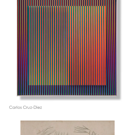
Carlos Cruz-Diez