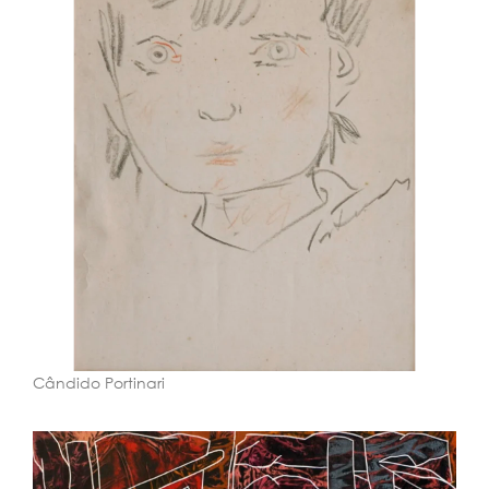
Cândido Portinari