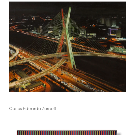
Carlos Eduardo Zornoff