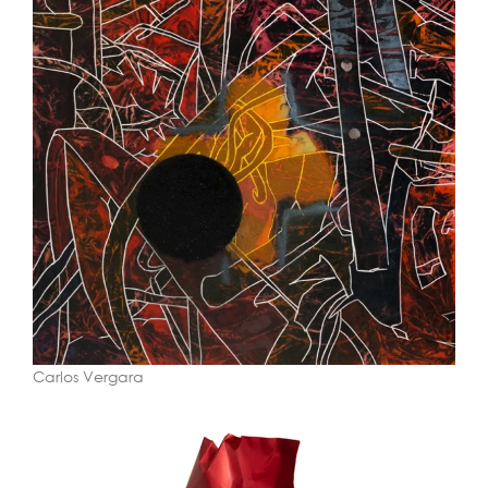
Carlos Vergara