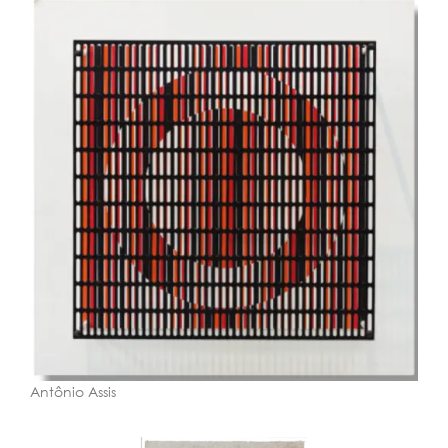
Antônio Assis