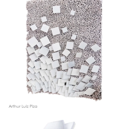
Arthur Luiz Piza