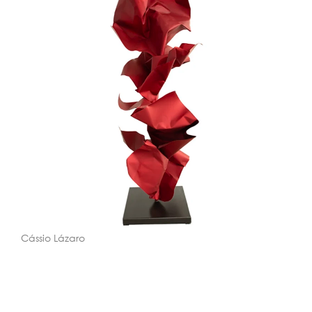
Cássio Lázaro