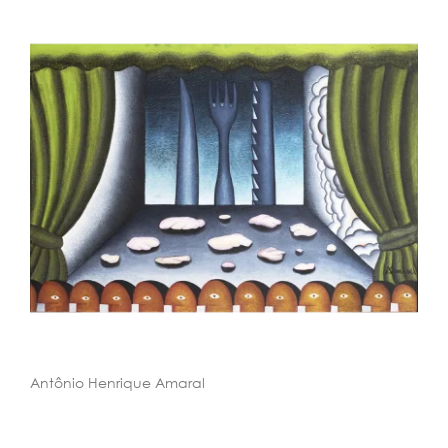
Antônio Henrique Amaral