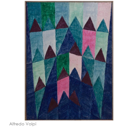
Alfredo Volpi