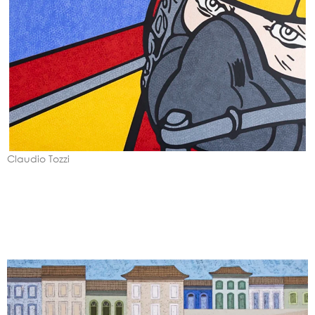
Claudio Tozzi