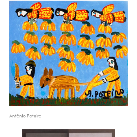
Antônio Poteiro