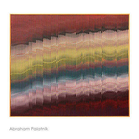
Abraham Palatnik