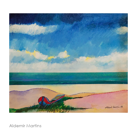
Aldemir Martins