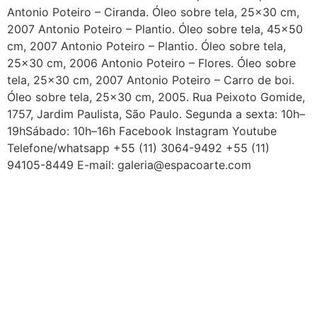
Antonio Poteiro – Ciranda. Óleo sobre tela, 25×30 cm,
2007 Antonio Poteiro – Plantio. Óleo sobre tela, 45×50
cm, 2007 Antonio Poteiro – Plantio. Óleo sobre tela,
25×30 cm, 2006 Antonio Poteiro – Flores. Óleo sobre
tela, 25×30 cm, 2007 Antonio Poteiro – Carro de boi.
Óleo sobre tela, 25×30 cm, 2005. Rua Peixoto Gomide,
1757, Jardim Paulista, São Paulo. Segunda a sexta: 10h–
19hSábado: 10h–16h Facebook Instagram Youtube
Telefone/whatsapp +55 (11) 3064-9492 +55 (11)
94105-8449 E-mail: galeria@espacoarte.com