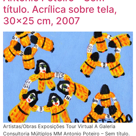
título. Acrílica sobre tela,
30×25 cm, 2007
Artistas/Obras Exposições Tour Virtual A Galeria
Consultoria Múltiplos MM Antonio Poteiro – Sem título.