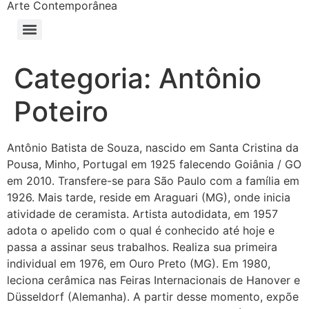
Arte Contemporânea
Categoria:
Antônio
Poteiro
Antônio Batista de Souza, nascido em Santa Cristina da
Pousa, Minho, Portugal em 1925 falecendo Goiânia / GO
em 2010. Transfere-se para São Paulo com a família em
1926. Mais tarde, reside em Araguari (MG), onde inicia
atividade de ceramista. Artista autodidata, em 1957
adota o apelido com o qual é conhecido até hoje e
passa a assinar seus trabalhos. Realiza sua primeira
individual em 1976, em Ouro Preto (MG). Em 1980,
leciona cerâmica nas Feiras Internacionais de Hanover e
Düsseldorf (Alemanha). A partir desse momento, expõe