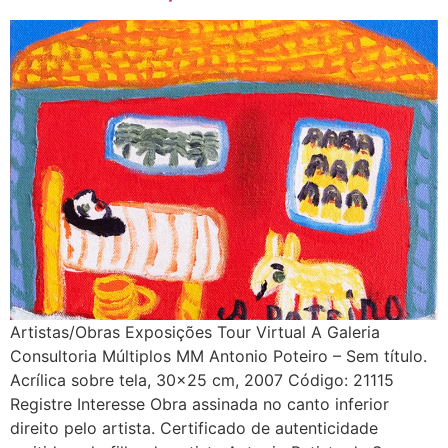
Artistas/Obras Exposições Tour Virtual A Galeria
Consultoria Múltiplos MM Antonio Poteiro – Sem título.
Acrílica sobre tela, 30×25 cm, 2007 Código: 21115
Registre Interesse Obra assinada no canto inferior
direito pelo artista. Certificado de autenticidade