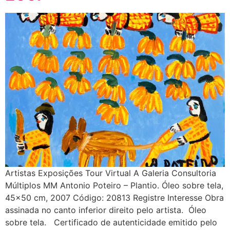
Artistas Exposições Tour Virtual A Galeria Consultoria
Múltiplos MM Antonio Poteiro – Plantio. Óleo sobre tela,
45×50 cm, 2007 Código: 20813 Registre Interesse Obra
assinada no canto inferior direito pelo artista. Óleo
sobre tela. Certificado de autenticidade emitido pelo