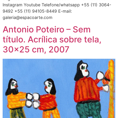
Instagram Youtube Telefone/whatsapp +55 (11) 3064-
9492 +55 (11) 94105-8449 E-mail:
galeria@espacoarte.com
Antonio Poteiro – Sem
título. Acrílica sobre tela,
30×25 cm, 2007