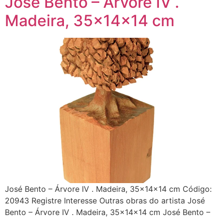
José Bento – Árvore IV .
Madeira, 35x14x14 cm
José Bento – Árvore IV . Madeira, 35x14x14 cm Código:
20943 Registre Interesse Outras obras do artista José
Bento – Árvore IV . Madeira, 35x14x14 cm José Bento –