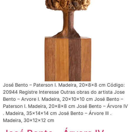
José Bento – Paterson I. Madeira, 20x8x8 cm Código:
20944 Registre Interesse Outras obras do artista Jose
Bento – Arvore I. Madeira, 20x10x10 cm José Bento –
Paterson I. Madeira, 20x8x8 cm José Bento – Árvore IV
. Madeira, 35x14x14 cm José Bento – Árvore III .
Madeira, 30x12x12 cm