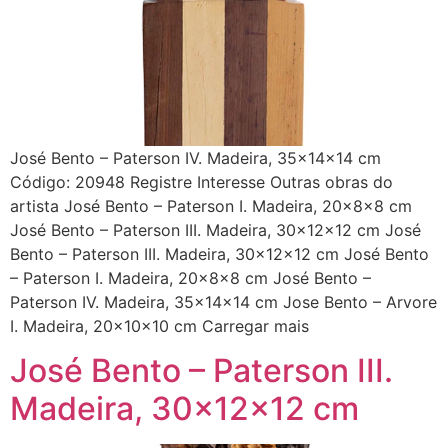
José Bento – Paterson IV. Madeira, 35x14x14 cm
Código: 20948 Registre Interesse Outras obras do
artista José Bento – Paterson I. Madeira, 20x8x8 cm
José Bento – Paterson III. Madeira, 30x12x12 cm José
Bento – Paterson III. Madeira, 30x12x12 cm José Bento
– Paterson I. Madeira, 20x8x8 cm José Bento –
Paterson IV. Madeira, 35x14x14 cm Jose Bento – Arvore
I. Madeira, 20x10x10 cm Carregar mais
José Bento – Paterson III.
Madeira, 30x12x12 cm