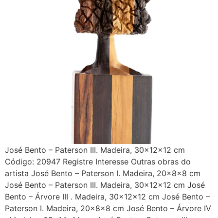
José Bento – Paterson III. Madeira, 30x12x12 cm
Código: 20947 Registre Interesse Outras obras do
artista José Bento – Paterson I. Madeira, 20x8x8 cm
José Bento – Paterson III. Madeira, 30x12x12 cm José
Bento – Árvore III . Madeira, 30x12x12 cm José Bento –
Paterson I. Madeira, 20x8x8 cm José Bento – Árvore IV