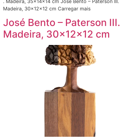
. Madeira, 35x14x14 cm José Bento – Paterson III.
Madeira, 30x12x12 cm Carregar mais
José Bento – Paterson III.
Madeira, 30x12x12 cm