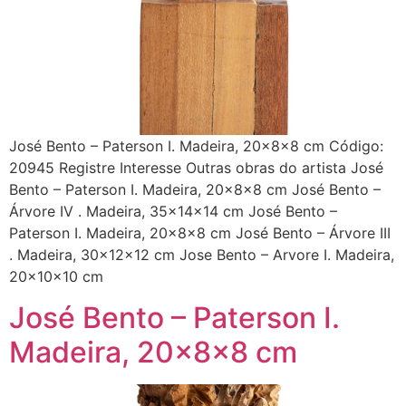
José Bento – Paterson I. Madeira, 20x8x8 cm Código:
20945 Registre Interesse Outras obras do artista José
Bento – Paterson I. Madeira, 20x8x8 cm José Bento –
Árvore IV . Madeira, 35x14x14 cm José Bento –
Paterson I. Madeira, 20x8x8 cm José Bento – Árvore III
. Madeira, 30x12x12 cm Jose Bento – Arvore I. Madeira,
20x10x10 cm
José Bento – Paterson I.
Madeira, 20x8x8 cm