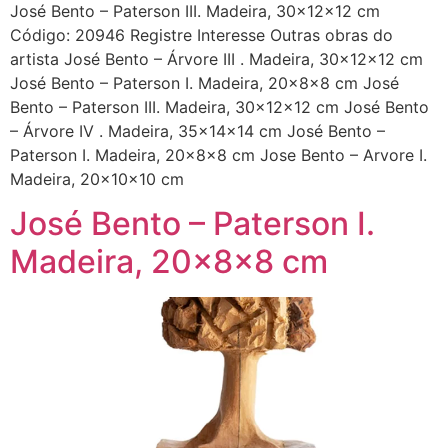
José Bento – Paterson III. Madeira, 30x12x12 cm
Código: 20946 Registre Interesse Outras obras do
artista José Bento – Árvore III . Madeira, 30x12x12 cm
José Bento – Paterson I. Madeira, 20x8x8 cm José
Bento – Paterson III. Madeira, 30x12x12 cm José Bento
– Árvore IV . Madeira, 35x14x14 cm José Bento –
Paterson I. Madeira, 20x8x8 cm Jose Bento – Arvore I.
Madeira, 20x10x10 cm
José Bento – Paterson I.
Madeira, 20x8x8 cm