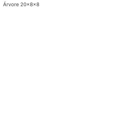
Árvore 20x8x8