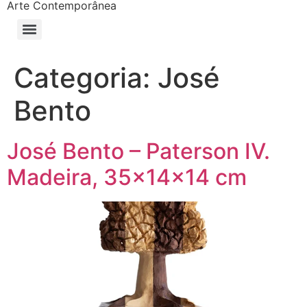
Arte Contemporânea
Categoria:
José
Bento
José Bento – Paterson IV.
Madeira, 35x14x14 cm