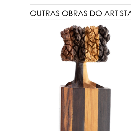
OUTRAS OBRAS DO ARTIST