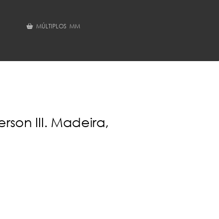
MÚLTIPLOS MM
rson III. Madeira,