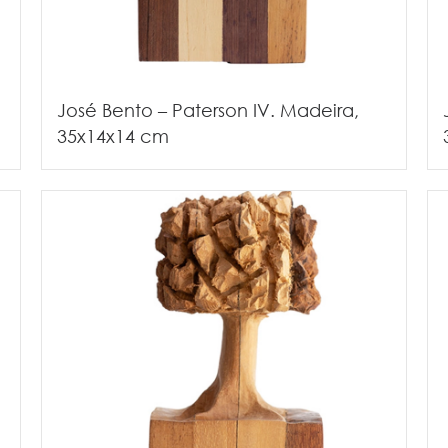
José Bento – Paterson IV. Madeira,
35x14x14 cm