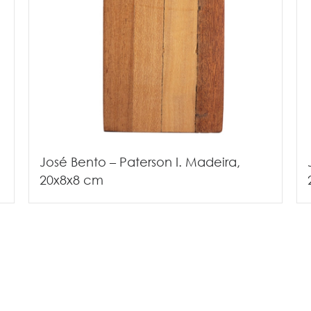
José Bento – Paterson I. Madeira,
20x8x8 cm