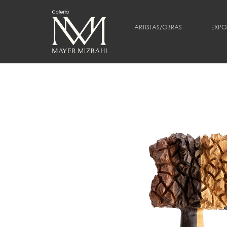
ARTISTAS/OBRAS
EXPO