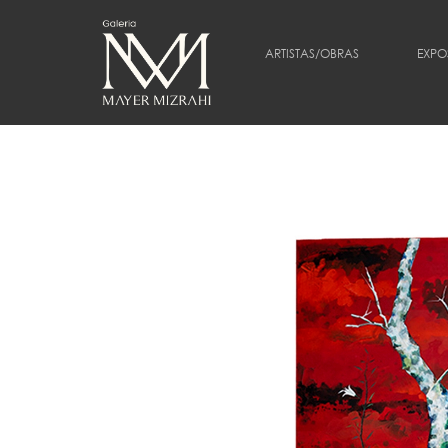
ARTISTAS/OBRAS
EXPO