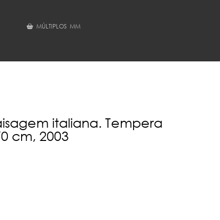
MÚLTIPLOS MM
aisagem italiana. Tempera
70 cm, 2003