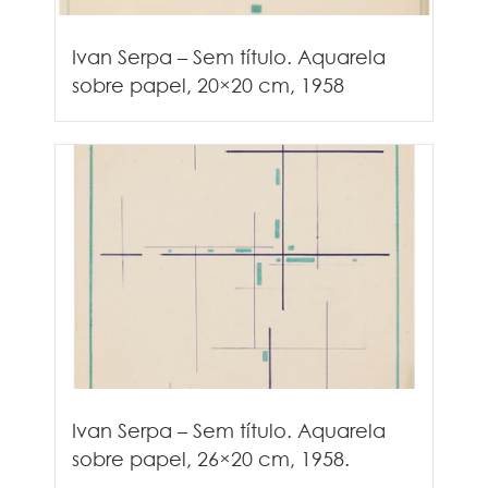
Ivan Serpa – Sem título. Aquarela
sobre papel, 20×20 cm, 1958
Ivan Serpa – Sem título. Aquarela
sobre papel, 26×20 cm, 1958.