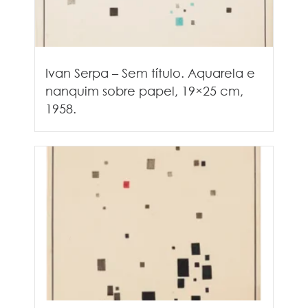
Ivan Serpa – Sem título. Aquarela e
nanquim sobre papel, 19×25 cm,
1958.