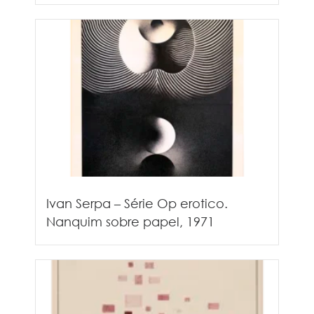
Ivan Serpa – Série Op erotico.
Nanquim sobre papel, 1971