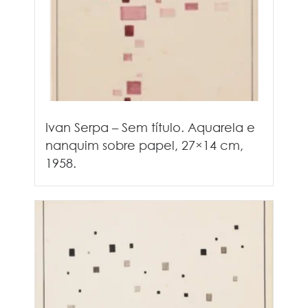
Ivan Serpa – Sem título. Aquarela e
nanquim sobre papel, 27×14 cm,
1958.