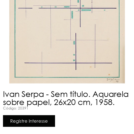
Ivan Serpa - Sem título. Aquarela
sobre papel, 26x20 cm, 1958.
Código: 20391
Registre Interesse