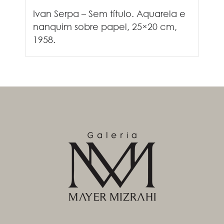
Ivan Serpa – Sem título. Aquarela e
nanquim sobre papel, 25×20 cm,
1958.