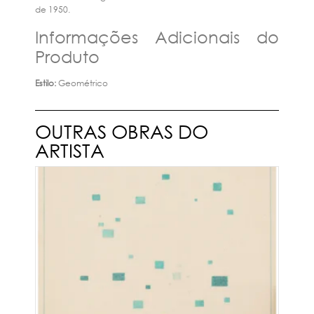
de 1950.
Informações Adicionais do
Produto
Estilo:
Geométrico
OUTRAS OBRAS DO
ARTISTA