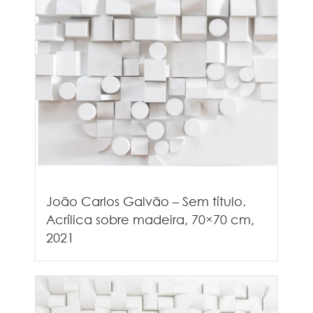
João Carlos Galvão – Sem título.
Acrílica sobre madeira, 70×70 cm,
2021