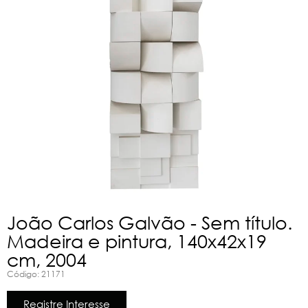
João Carlos Galvão - Sem título.
Madeira e pintura, 140x42x19
cm, 2004
Código: 21171
Registre Interesse