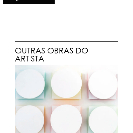
OUTRAS OBRAS DO
ARTISTA