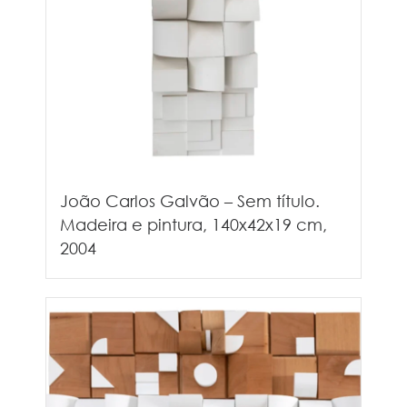
João Carlos Galvão – Sem título.
Madeira e pintura, 140x42x19 cm,
2004