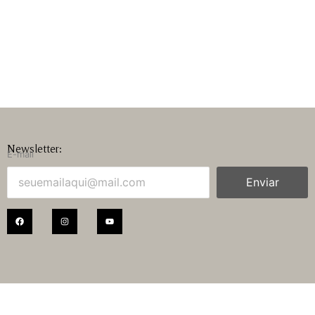
Newsletter:
E-mail
Enviar