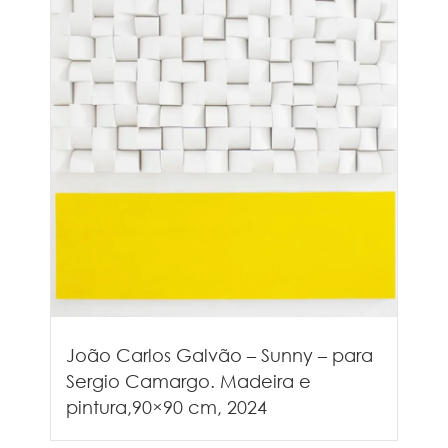
João Carlos Galvão – Sunny – para
Sergio Camargo. Madeira e
pintura,90×90 cm, 2024