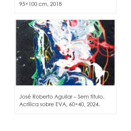
95×100 cm, 2018
José Roberto Aguilar – Sem título.
Acrílica sobre EVA, 60×40, 2024.