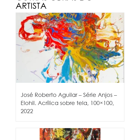
ARTISTA
José Roberto Aguilar – Série Anjos –
Elohil. Acrílica sobre tela, 100×100,
2022