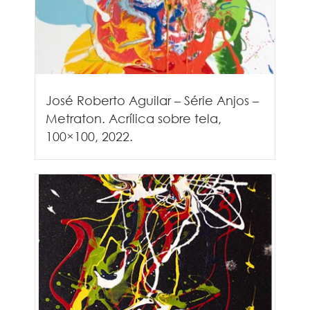
José Roberto Aguilar – Série Anjos –
Metraton. Acrílica sobre tela,
100×100, 2022.