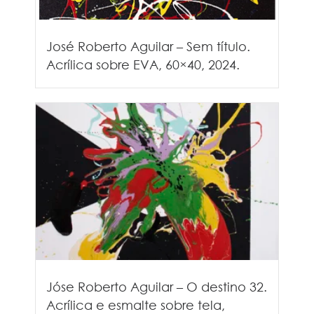
José Roberto Aguilar – Sem título.
Acrílica sobre EVA, 60×40, 2024.
Jóse Roberto Aguilar – O destino 32.
Acrílica e esmalte sobre tela,