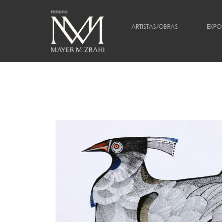
ARTISTAS/OBRAS
EXPO