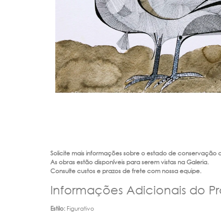
Solicite mais informações sobre o estado de conservação 
As obras estão disponíveis para serem vistas na Galeria.
Consulte custos e prazos de frete com nossa equipe.
Informações Adicionais do P
Estilo:
Figurativo