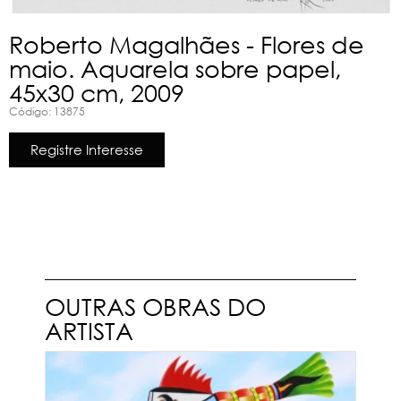
Roberto Magalhães - Flores de
maio. Aquarela sobre papel,
45x30 cm, 2009
Código: 13875
Registre Interesse
OUTRAS OBRAS DO
ARTISTA