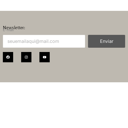
Newsletter:
E-mail
Enviar