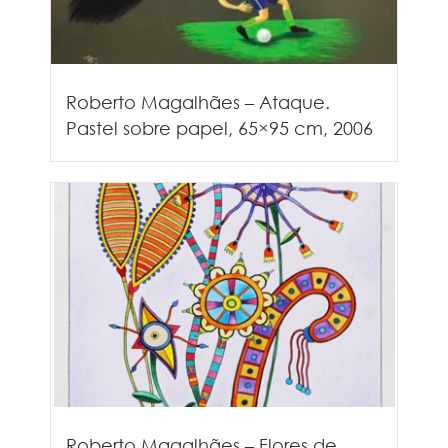
Roberto Magalhães – Ataque.
Pastel sobre papel, 65×95 cm, 2006
Roberto Magalhães – Flores de