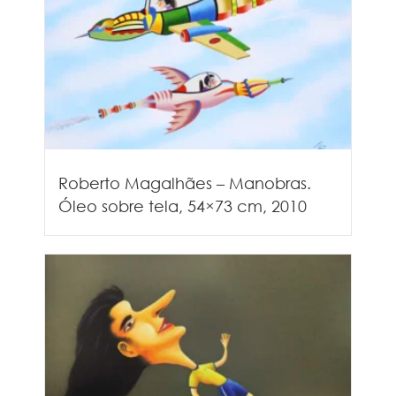
Roberto Magalhães – Manobras.
Óleo sobre tela, 54×73 cm, 2010