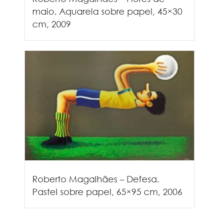
maio. Aquarela sobre papel, 45×30
cm, 2009
Roberto Magalhães – Defesa.
Pastel sobre papel, 65×95 cm, 2006