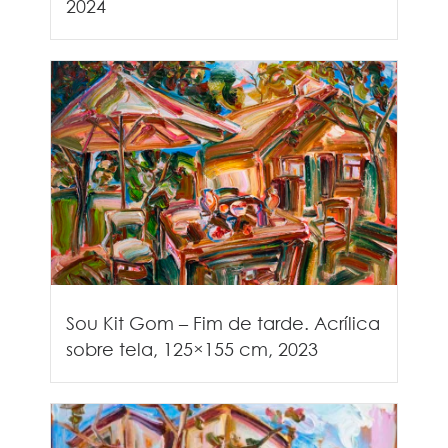
2024
Sou Kit Gom – Fim de tarde. Acrílica
sobre tela, 125×155 cm, 2023