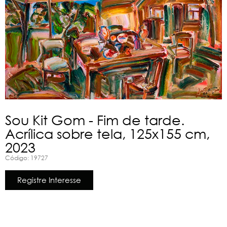
Sou Kit Gom - Fim de tarde.
Acrílica sobre tela, 125x155 cm,
2023
Código: 19727
Registre Interesse