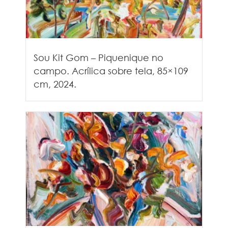
Sou Kit Gom – Piquenique no
campo. Acrílica sobre tela, 85×109
cm, 2024.