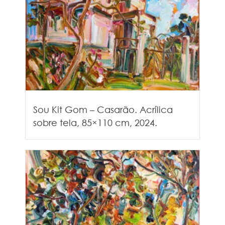
Sou Kit Gom – Casarão. Acrílica
sobre tela, 85×110 cm, 2024.