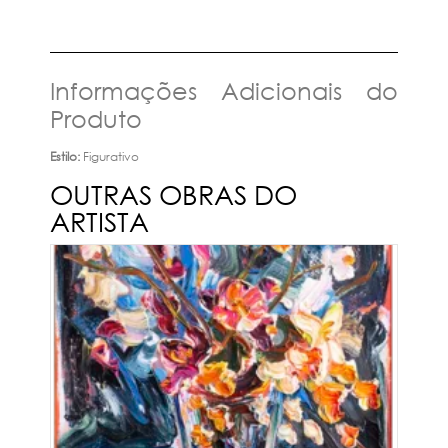
Informações Adicionais do
Produto
Estilo:
Figurativo
OUTRAS OBRAS DO
ARTISTA