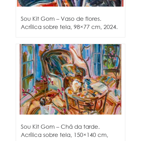
Sou Kit Gom – Vaso de flores.
Acrílica sobre tela, 98×77 cm, 2024.
Sou Kit Gom – Chá da tarde.
Acrílica sobre tela, 150×140 cm,