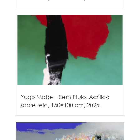
Yugo Mabe – Sem título. Acrílica
sobre tela, 150×100 cm, 2025.