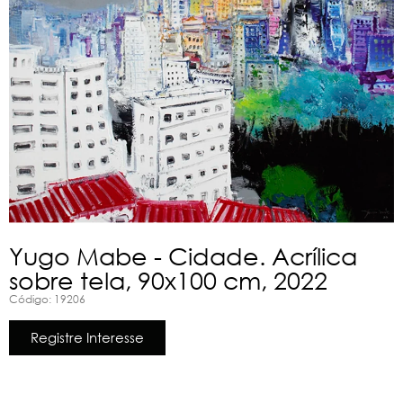
Yugo Mabe - Cidade. Acrílica
sobre tela, 90x100 cm, 2022
Código: 19206
Registre Interesse