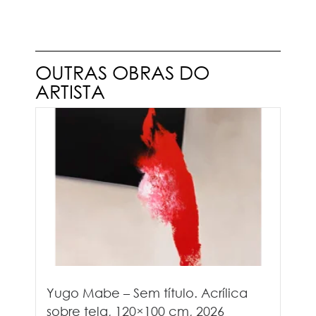
OUTRAS OBRAS DO
ARTISTA
Yugo Mabe – Sem título. Acrílica
sobre tela, 120×100 cm, 2026