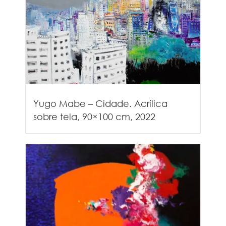
Yugo Mabe – Cidade. Acrílica
sobre tela, 90×100 cm, 2022