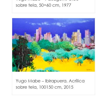
sobre tela, 50×60 cm, 1977
Yugo Mabe – Ibirapuera. Acrílica
sobre tela, 100150 cm, 2015