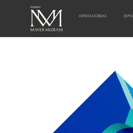
ARTISTAS/OBRAS
EXPO