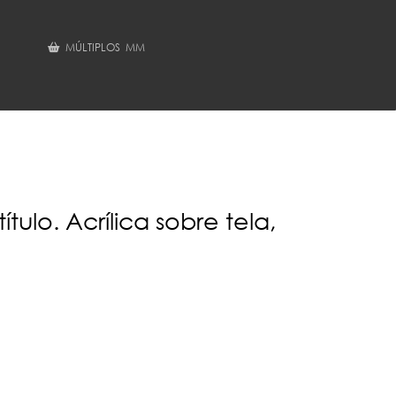
MÚLTIPLOS MM
título. Acrílica sobre tela,