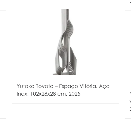
Yutaka Toyota – Espaço Vitória. Aço
Inox, 102x28x28 cm, 2025