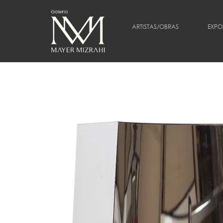
ARTISTAS/OBRAS
EXPO