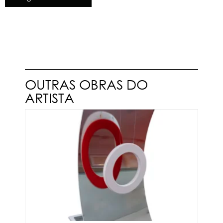
OUTRAS OBRAS DO
ARTISTA