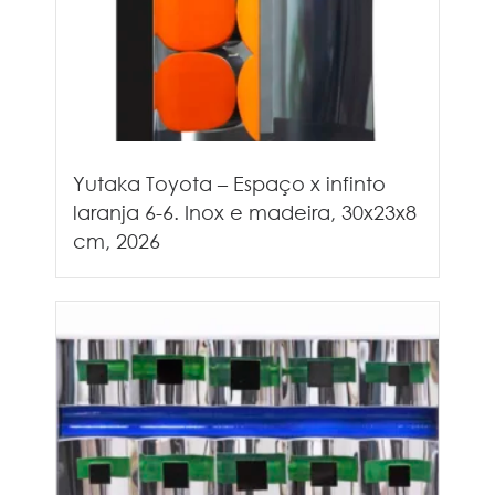
Yutaka Toyota – Espaço x infinto
laranja 6-6. Inox e madeira, 30x23x8
cm, 2026