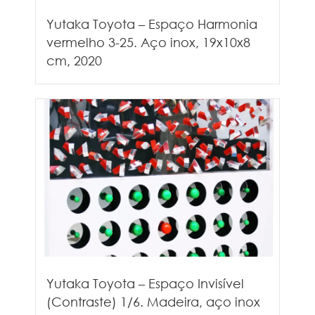
Yutaka Toyota – Espaço Harmonia
vermelho 3-25. Aço inox, 19x10x8
cm, 2020
Yutaka Toyota – Espaço Invisível
(Contraste) 1/6. Madeira, aço inox